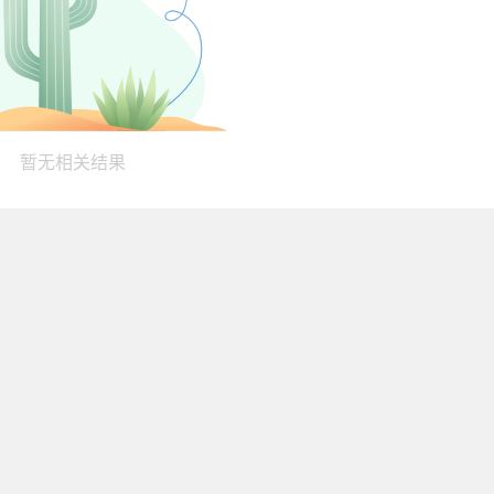
暂无相关结果